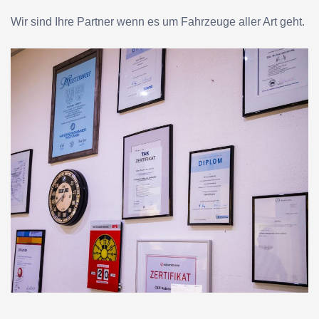
Wir sind Ihre Partner wenn es um Fahrzeuge aller Art geht.