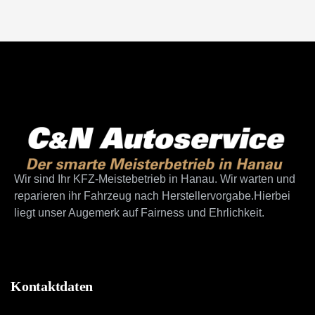
Wir sind Ihr KFZ-Meistebetrieb in Hanau. Wir warten und
reparieren ihr Fahrzeug nach Herstellervorgabe.Hierbei
liegt unser Augemerk auf Fairness und Ehrlichkeit.
Kontaktdaten