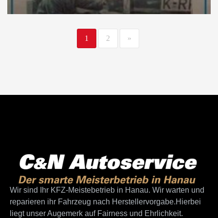
1
2
»
Wir sind Ihr KFZ-Meistebetrieb in Hanau. Wir warten und
reparieren ihr Fahrzeug nach Herstellervorgabe.Hierbei
liegt unser Augemerk auf Fairness und Ehrlichkeit.