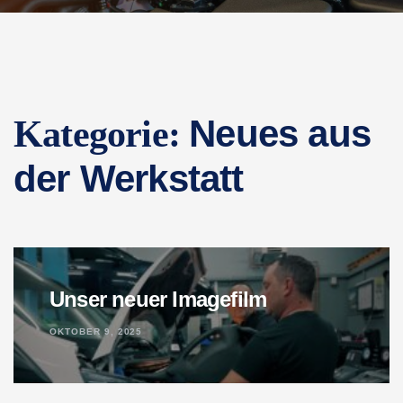
Neues aus
Kategorie:
der Werkstatt
Unser neuer Imagefilm
OKTOBER 9, 2025