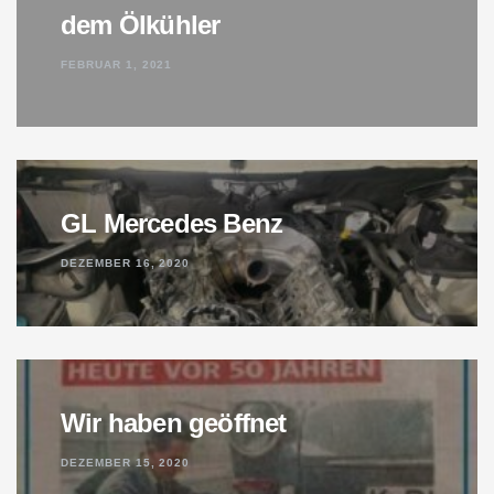
dem Ölkühler
FEBRUAR 1, 2021
GL Mercedes Benz
DEZEMBER 16, 2020
Wir haben geöffnet
DEZEMBER 15, 2020